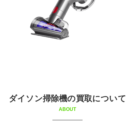
ダイソン掃除機の買取について
ABOUT