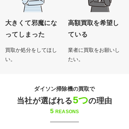
大きくて邪魔にな
高額買取を希望し
ってしまった
ている
買取か処分をしてほし
業者に買取をお願いし
い。
たい。
ダイソン掃除機の買取で
5つ
当社が選ばれる
の理由
5
REASONS