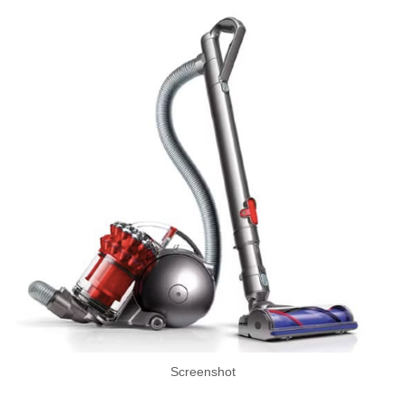
Screenshot