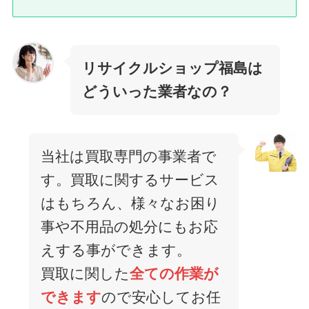
リサイクルショップ福島は
どういった業者なの？
当社は買取専門の事業者で
す。買取に関するサービス
はもちろん、様々なお困り
事や不用品の処分にもお応
えする事ができます。
買取に関した
全ての作業が
できます
ので安心してお任