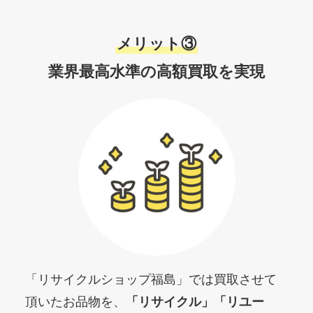
メリット③
業界最高水準の高額買取を実現
「リサイクルショップ福島」では買取させて
頂いたお品物を、
「リサイクル」
「リユー