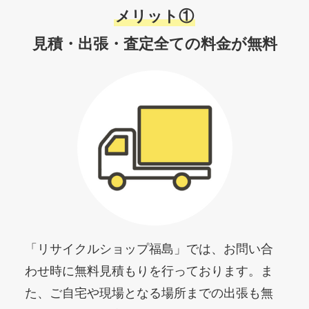
メリット①
見積・出張・査定全ての料金が無料
「リサイクルショップ福島」では、お問い合
わせ時に無料見積もりを行っております。ま
た、ご自宅や現場となる場所までの出張も無