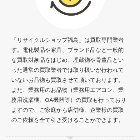
「リサイクルショップ福島」は買取専門業者
す。電化製品や家具、ブランド品など一般的
な買取対象品をはじめ、埋蔵物や骨董品とい
った通常の買取業者では取り扱いが行われて
いないお品物も買取させて頂いております。
また、業務用のお品物（業務用エアコン、業
務用洗濯機、OA機器等）の買取も行っており
ますので、ご家庭から店舗様、企業様の買取
のご依頼を全て引き受けることができます。