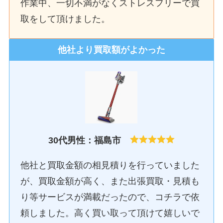
作業中、一切不満がなくストレスフリーで買
取をして頂けました。
他社より買取額がよかった
30代男性：福島市
他社と買取金額の相見積りを行っていました
が、買取金額が高く、また出張買取・見積も
り等サービスが満載だったので、コチラで依
頼しました。高く買い取って頂けて嬉しいで