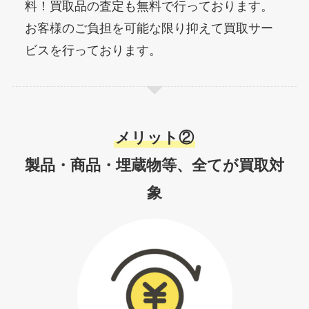
料！買取品の査定も無料で行っております。
お客様のご負担を可能な限り抑えて買取サー
ビスを行っております。
メリット②
製品・商品・埋蔵物等、全てが買取対
象