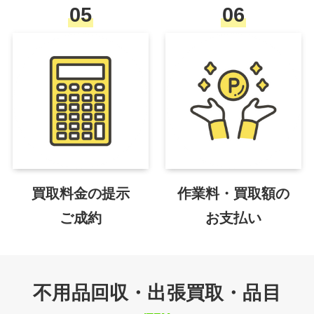
05
06
買取料金の提示
作業料・買取額の
ご成約
お支払い
不用品回収・出張買取・品目