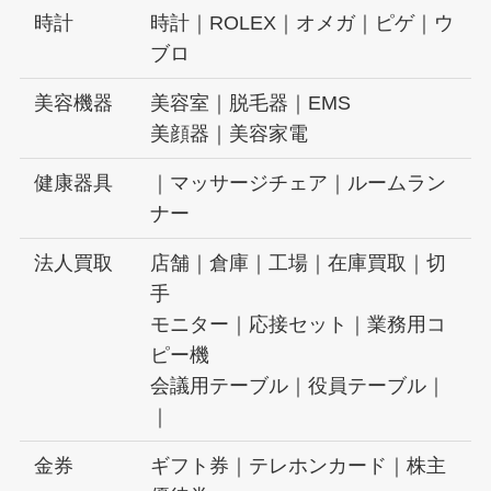
時計
時計｜ROLEX｜オメガ｜ピゲ｜ウ
ブロ
美容機器
美容室｜脱毛器｜EMS
美顔器｜美容家電
健康器具
｜マッサージチェア｜ルームラン
ナー
法人買取
店舗｜倉庫｜工場｜在庫買取｜切
手
モニター｜応接セット｜業務用コ
ピー機
会議用テーブル｜役員テーブル｜
｜
金券
ギフト券｜テレホンカード｜株主