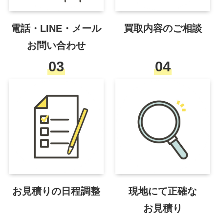
電話・LINE・メール
買取内容のご相談
お問い合わせ
03
04
お見積りの日程調整
現地にて正確な
お見積り