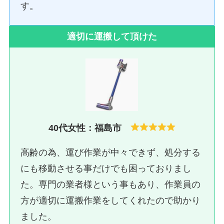
す。
適切に運搬して頂けた
40代女性：福島市
高齢の為、運び作業が中々できず、処分する
にも移動させる事だけでも困っておりまし
た。専門の業者様という事もあり、作業員の
方が適切に運搬作業をしてくれたので助かり
ました。