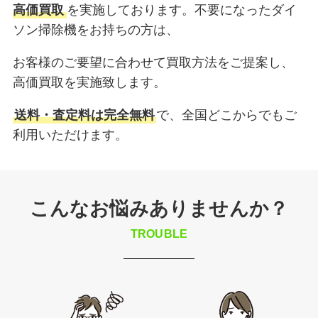
高価買取
を実施しております。不要になったダイ
ソン掃除機をお持ちの方は、
お客様のご要望に合わせて買取方法をご提案し、
高価買取を実施致します。
送料・査定料は完全無料
で、全国どこからでもご
利用いただけます。
こんなお悩みありませんか？
TROUBLE