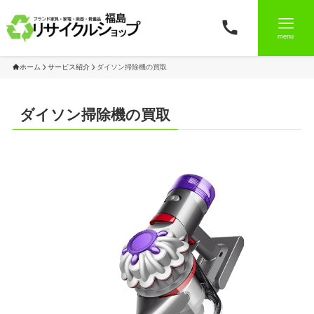
menu
ホーム
サービス紹介
ダイソン掃除機の買取
ダイソン掃除機の買取