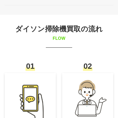
ダイソン掃除機買取の流れ
FLOW
01
02