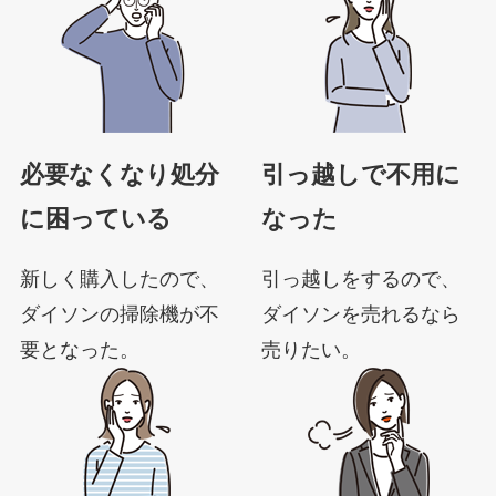
必要なくなり処分
引っ越しで不用に
に困っている
なった
新しく購入したので、
引っ越しをするので、
ダイソンの掃除機が不
ダイソンを売れるなら
要となった。
売りたい。