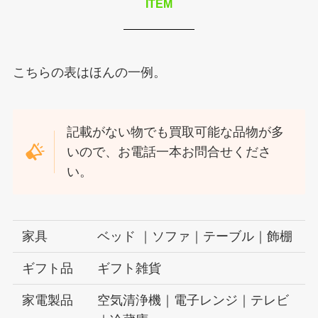
ITEM
こちらの表はほんの一例。
記載がない物でも買取可能な品物が多
いので、お電話一本お問合せくださ
い。
家具
ベッド ｜ソファ｜テーブル｜飾棚
ギフト品
ギフト雑貨
家電製品
空気清浄機｜電子レンジ｜テレビ