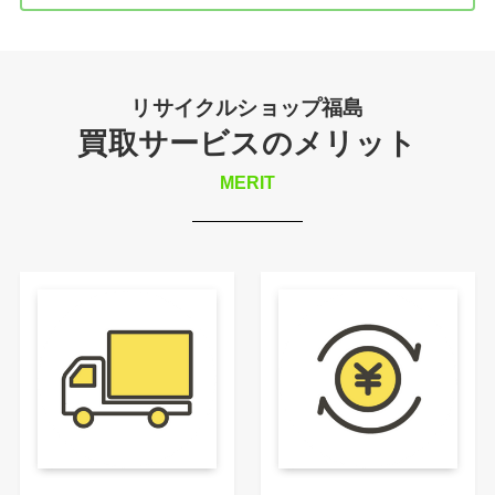
リサイクルショップ福島
買取サービスのメリット
MERIT