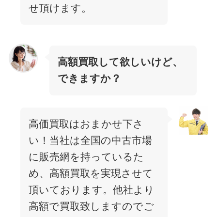
せ頂けます。
高額買取して欲しいけど、
できますか？
高価買取はおまかせ下さ
い！当社は全国の中古市場
に販売網を持っているた
め、高額買取を実現させて
頂いております。他社より
高額で買取致しますのでご