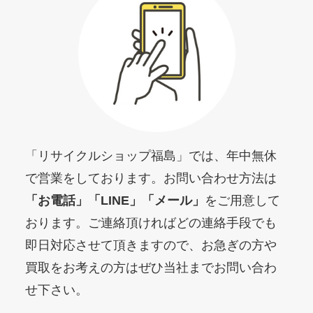
「リサイクルショップ福島」では、年中無休
で営業をしております。お問い合わせ方法は
「お電話」「LINE」「メール」
をご用意して
おります。ご連絡頂ければどの連絡手段でも
即日対応させて頂きますので、お急ぎの方や
買取をお考えの方はぜひ当社までお問い合わ
せ下さい。