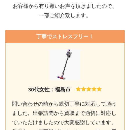
お客様から有り難いお声を頂きましたので、
一部ご紹介致します。
丁寧でストレスフリー！
30代女性：福島市
問い合わせの時から親切丁寧に対応して頂け
ました。出張訪問から買取まで適切に対応し
ていただけましたので大変感謝しています。