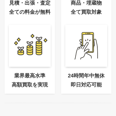
見積・出張・査定
商品・埋蔵物
全ての料金が無料
全て買取対象
業界最高水準
24時間年中無休
高額買取を実現
即日対応可能