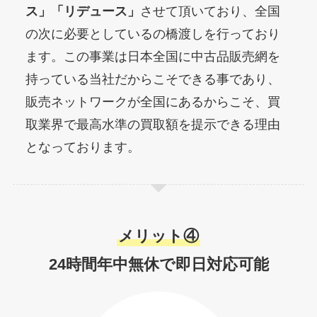
ス」
「リデュース」
させて頂いており、全国
の次に必要としているの橋渡しを行っており
ます。この事業は日本全国に中古品販売網を
持っている当社だからこそできる事であり、
販売ネットワークが全国にあるからこそ、買
取業界で最高水準の買取額を提示できる理由
となっております。
メリット④
24時間年中無休
で
即日対応可能