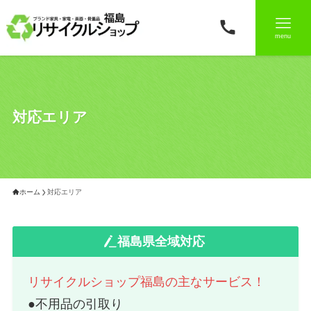
menu
対応エリア
ホーム
対応エリア
福島県全域対応
リサイクルショップ福島の主なサービス！
●不用品の引取り