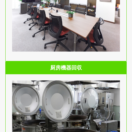
厨房機器回収