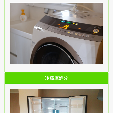
冷蔵庫処分