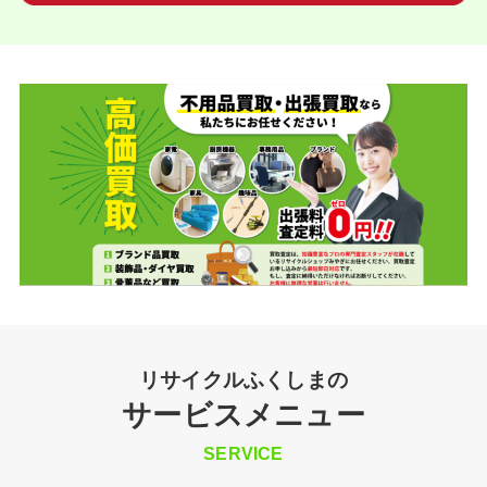
リサイクルふくしまの
サービスメニュー
SERVICE