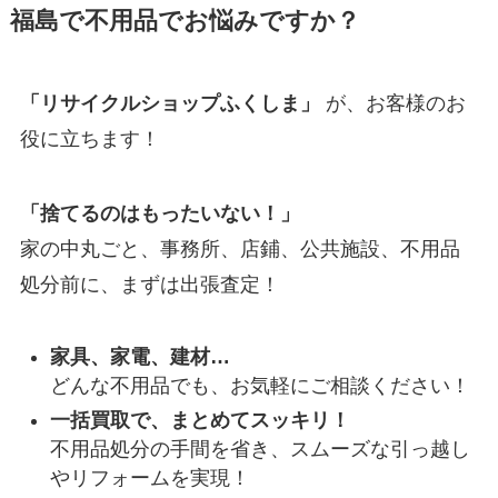
福島で不用品でお悩みですか？
「リサイクルショップふくしま」
が、お客様のお
役に立ちます！
「捨てるのはもったいない！」
家の中丸ごと、事務所、店鋪、公共施設、不用品
処分前に、まずは出張査定！
家具、家電、建材…
どんな不用品でも、お気軽にご相談ください！
一括買取で、まとめてスッキリ！
不用品処分の手間を省き、スムーズな引っ越し
やリフォームを実現！