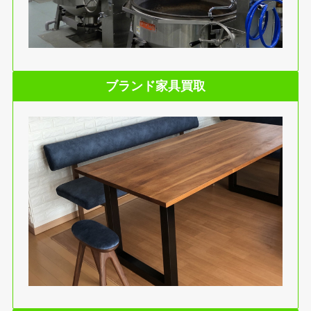
ブランド家具買取