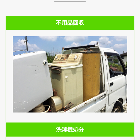
不用品回収
洗濯機処分