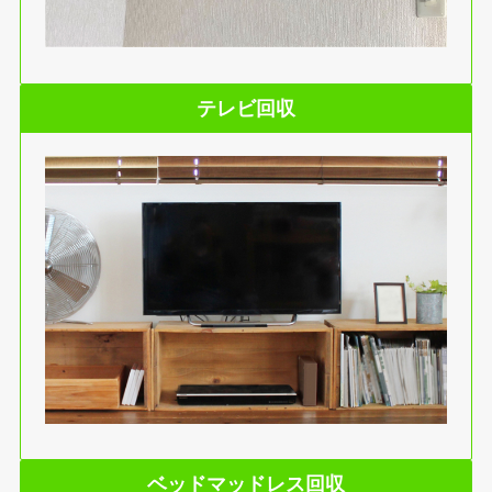
テレビ回収
ベッドマッドレス回収