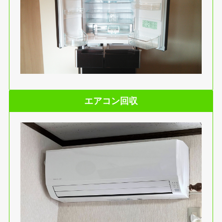
エアコン回収