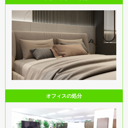
オフィスの処分