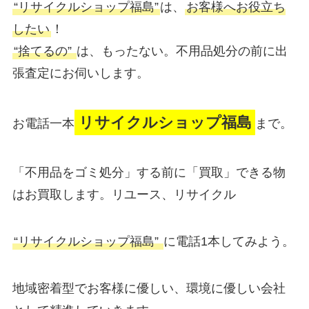
“リサイクルショップ福島”
は、
お客様へお役立ち
したい
！
“捨てるの”
は、もったない。不用品処分の前に出
張査定にお伺いします。
リサイクルショップ福島
お電話一本
まで。
「不用品をゴミ処分」する前に「買取」できる物
はお買取します。リユース、リサイクル
“リサイクルショップ福島”
に電話1本してみよう。
地域密着型でお客様に優しい、環境に優しい会社