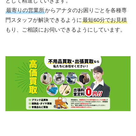
として精進していきます。
最寄りの営業所
からアナタのお困りごとを各種専
門スタッフが解決できるように
最短60分でお見積
もり、ご相談にお伺いできるようにしています。