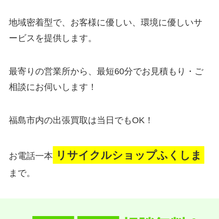
地域密着型で、お客様に優しい、環境に優しいサ
ービスを提供します。
最寄りの営業所から、最短60分でお見積もり・ご
相談にお伺いします！
福島市内の出張買取は当日でもOK！
リサイクルショップふくしま
お電話一本
まで。