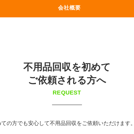
会社概要
不用品回収を初めて
ご依頼される方へ
REQUEST
めての方でも安心して不用品回収をご依頼いただけます