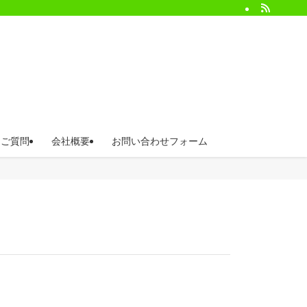
るご質問
会社概要
お問い合わせフォーム