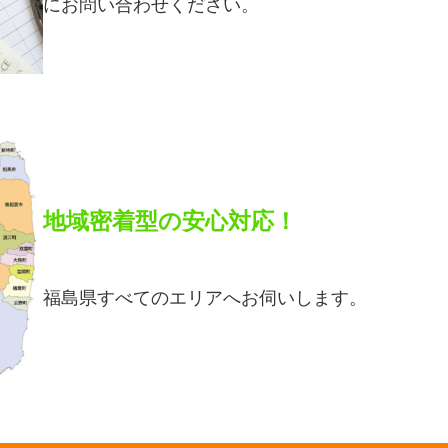
にお問い合わせください。
地域密着型の安心対応！
福島県すべてのエリアへお伺いします。