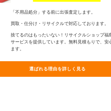
「不用品処分」する前に出張査定します。
買取・仕分け・リサイクルで対応しております。
捨てるのはもったいない！リサイクルショップ福
サービスを提供しています。無料見積もりで、安
ます。
選ばれる理由を詳しく見る