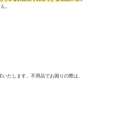
せん。
案いたします。不用品でお困りの際は、