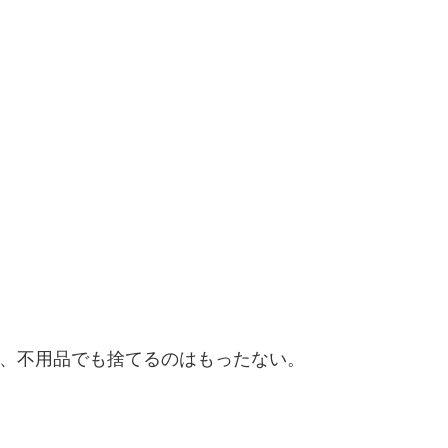
、不用品でも捨てるのはもったない。
。