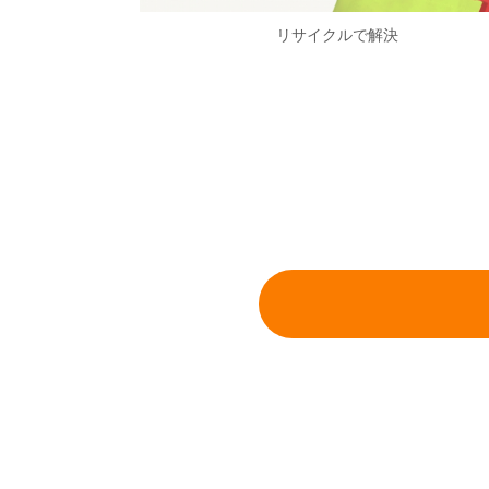
リサイクルで解決