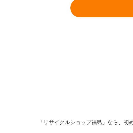
「リサイクルショップ福島」なら、初