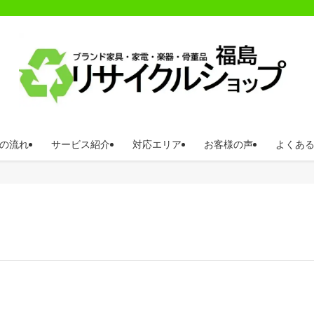
の流れ
サービス紹介
対応エリア
お客様の声
よくあ