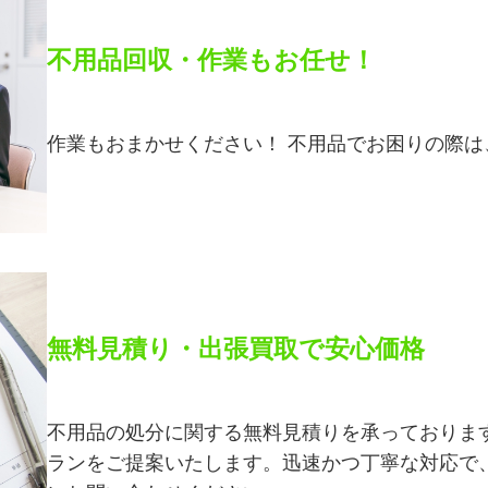
不用品回収・作業もお任せ！
作業もおまかせください！ 不用品でお困りの際
無料見積り・出張買取で安心価格
不用品の処分に関する無料見積りを承っておりま
ランをご提案いたします。迅速かつ丁寧な対応で