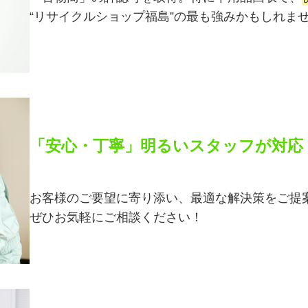
“リサイクルショップ福島”の最も強みかもしれま
「安心・丁寧」明るいスタッフが対応
お客様のご要望に寄り添い、最適な解決策をご提
ぜひお気軽にご相談ください！