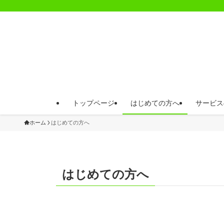
トップページ
はじめての方へ
サービス
ホーム
はじめての方へ
はじめての方へ