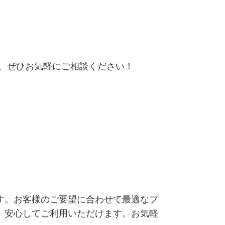
は、ぜひお気軽にご相談ください！
す。お客様のご要望に合わせて最適なプ
、安心してご利用いただけます。お気軽