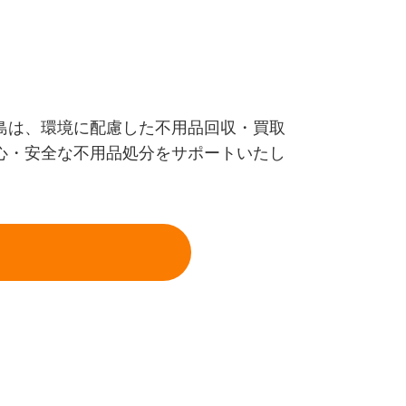
島は、環境に配慮した不用品回収・買取
心・安全な不用品処分をサポートいたし