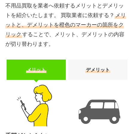
不用品買取を業者へ依頼するメリットとデメリッ
トを紹介いたします。 買取業者に依頼する？
メリ
ットと、デメリットを橙色のマーカーの箇所をク
リック
することで、メリット、デメリットの内容
が切り替わります。
メリット
デメリット