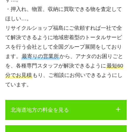
・押入れ、物置、収納に買取できる物を査定して
ほしい…。
リサイクルショップ福島にご依頼すれば一社で全
て解決できるように地域密着型のトータルサービ
スを行う会社として全国グループ展開をしており
ます。
最寄りの営業所
から、アナタのお困りごと
を、各種専門スタッフが解決できるように
最短60
分でお見積
もり、ご相談にお伺いできるようにし
ています。
北海道地方の料金を見る