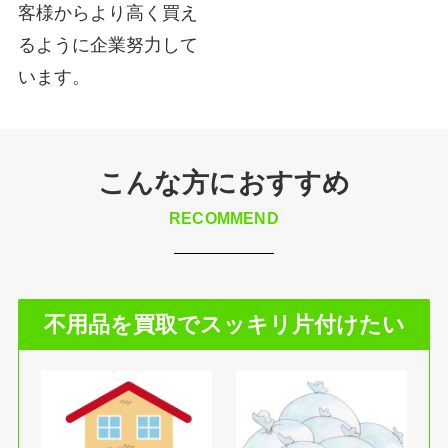
客様からより高く買え
るように企業努力して
います。
こんな方におすすめ
RECOMMEND
不用品を買取でスッキリ片付けたい