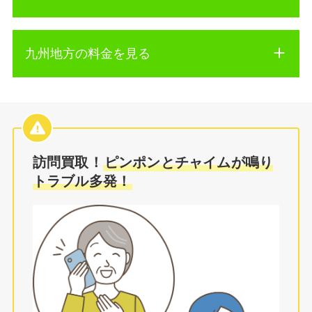
九州地方の料金を見る
訪問買取！
ピンポンとチャイムが鳴り
トラブル多発！