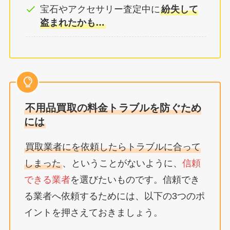
宝石やアクセサリー査定中に
紛失して
盗まれたかも…
不用品買取の料金トラブルを防ぐため
には
買取業者にを依頼したらトラブルに合って
しまった
、ということがないように、
信頼
できる業者
を選びたいものです。信頼でき
る業者へ依頼するためには、以下の3つのポ
イントを押さえておきましょう。