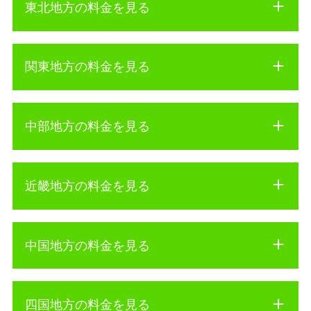
東北地方の料金を見る
関東地方の料金を見る
中部地方の料金を見る
近畿地方の料金を見る
中国地方の料金を見る
四国地方の料金を見る