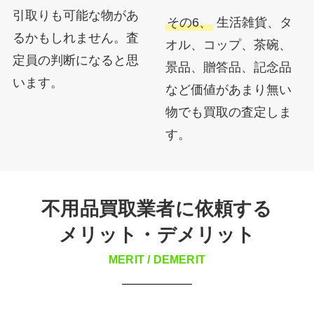
引取りも可能な物があ
その6、
生活雑貨、タ
るかもしれません。査
オル、コップ、茶碗、
定員の判断になると思
景品、贈答品、記念品
います。
など価値があまり無い
物でも買取の査定しま
す。
不用品買取業者に依頼する
メリット・デメリット
MERIT / DEMERIT