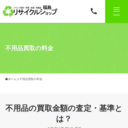
menu
不用品買取の料金
ホーム
不用品買取の料金
不用品の買取金額の査定・基準と
は？