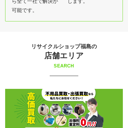
ら全て一社で解決が
します。
可能です。
リサイクルショップ福島の
店舗エリア
SEARCH