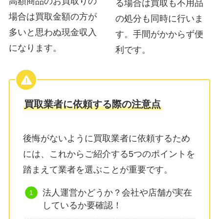
高額商品のお買取りの
る場合は買取も不用品
場合は買取金額の方が
の処分も同時に行いま
多いと思わぬ現金収入
す。手間がかからず便
になります。
利です。
買取業者に依頼する際の注意点
後悔がないように買取業者に依頼するため
には、これからご紹介する5つのポイントを
踏まえて業者を選ぶことが重要です。
法人運営かどうか？会社や店舗が実在
しているか要確認！