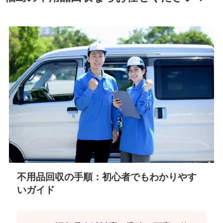
不用品回収の手順：初心者でもわかりやす
いガイド