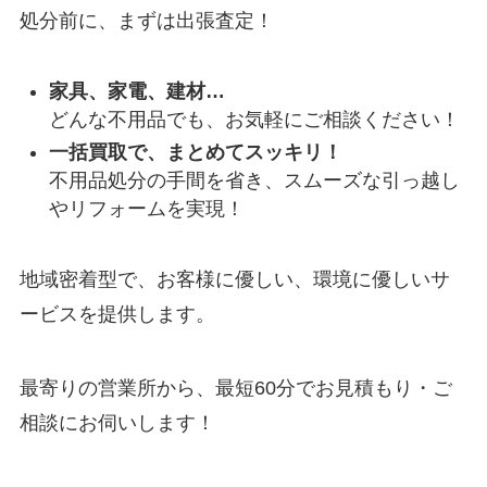
処分前に、まずは出張査定！
家具、家電、建材…
どんな不用品でも、お気軽にご相談ください！
一括買取で、まとめてスッキリ！
不用品処分の手間を省き、スムーズな引っ越し
やリフォームを実現！
地域密着型で、お客様に優しい、環境に優しいサ
ービスを提供します。
最寄りの営業所から、最短60分でお見積もり・ご
相談にお伺いします！