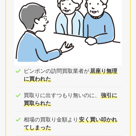
ピンポンの訪問買取業者が
居座り無理
に買われた
買取りに出すつもり無いのに、
強引に
買取られた
相場の買取り金額より
安く買い叩かれ
てしまった