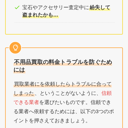
宝石やアクセサリー査定中に
紛失して
盗まれたかも…
不用品買取の料金トラブルを防ぐため
には
買取業者にを依頼したらトラブルに合って
しまった
、ということがないように、
信頼
できる業者
を選びたいものです。信頼でき
る業者へ依頼するためには、以下の3つのポ
イントを押さえておきましょう。