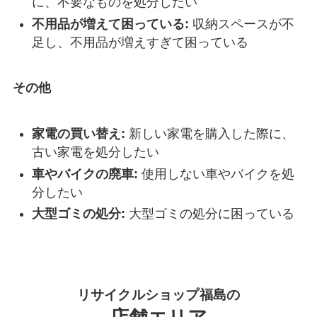
に、不要なものを処分したい
不用品が増えて困っている:
収納スペースが不
足し、不用品が増えすぎて困っている
その他
家電の買い替え:
新しい家電を購入した際に、
古い家電を処分したい
車やバイクの廃車:
使用しない車やバイクを処
分したい
大型ゴミの処分:
大型ゴミの処分に困っている
リサイクルショップ福島の