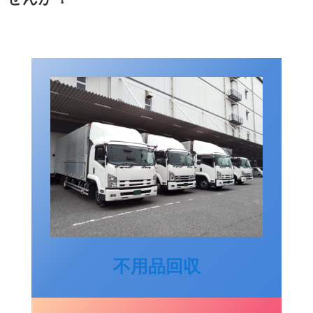
不用品回収