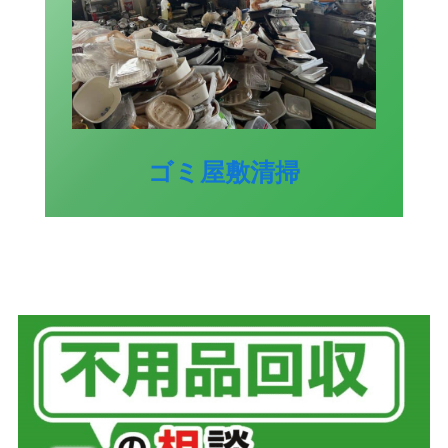
ゴミ屋敷清掃