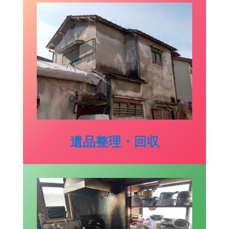
遺品整理・回収