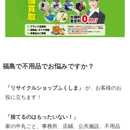
福島で不用品でお悩みですか？
「リサイクルショップふくしま」
が、お客様のお
役に立ちます！
「捨てるのはもったいない！」
家の中丸ごと、事務所、店鋪、公共施設、不用品