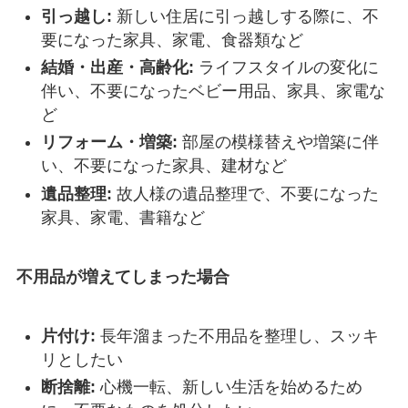
引っ越し:
新しい住居に引っ越しする際に、不
要になった家具、家電、食器類など
結婚・出産・高齢化:
ライフスタイルの変化に
伴い、不要になったベビー用品、家具、家電な
ど
リフォーム・増築:
部屋の模様替えや増築に伴
い、不要になった家具、建材など
遺品整理:
故人様の遺品整理で、不要になった
家具、家電、書籍など
不用品が増えてしまった場合
片付け:
長年溜まった不用品を整理し、スッキ
リとしたい
断捨離:
心機一転、新しい生活を始めるため