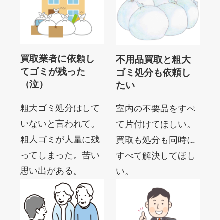
買取業者に依頼し
不用品買取と粗大
てゴミが残った
ゴミ処分も依頼し
（泣）
たい
粗大ゴミ処分はして
室内の不要品をすべ
いないと言われて。
て片付けてほしい。
粗大ゴミが大量に残
買取も処分も同時に
ってしまった。苦い
すべて解決してほし
思い出がある。
い。