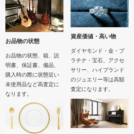
資産価値・高い物
お品物の状態
ダイヤモンド・金・プ
お品物の状態、箱、説
ラチナ・宝石、アクセ
明書、保証書、備品、
サリー、ハイブランド
購入時の際に状態近い
のジュエリー等は高額
未使用品など高査定に
査定になります。
なります。