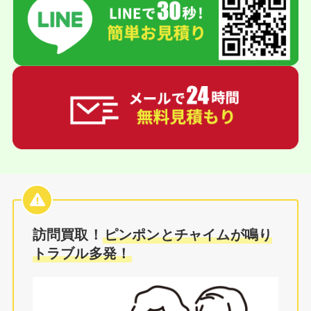
訪問買取！
ピンポンとチャイムが鳴り
トラブル多発！