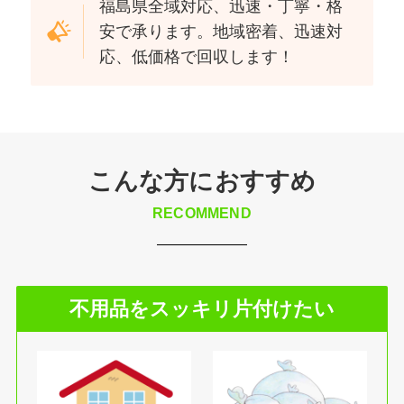
福島県全域対応、迅速・丁寧・格
安で承ります。地域密着、迅速対
応、低価格で回収します！
こんな方におすすめ
RECOMMEND
不用品をスッキリ片付けたい