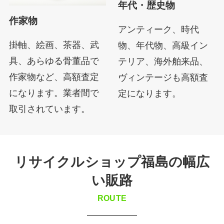
年代・歴史物
作家物
アンティーク、時代
掛軸、絵画、茶器、武
物、年代物、高級イン
具、あらゆる骨董品で
テリア、海外舶来品、
作家物など、高額査定
ヴィンテージも高額査
になります。業者間で
定になります。
取引されています。
リサイクルショップ福島の幅広
い販路
ROUTE