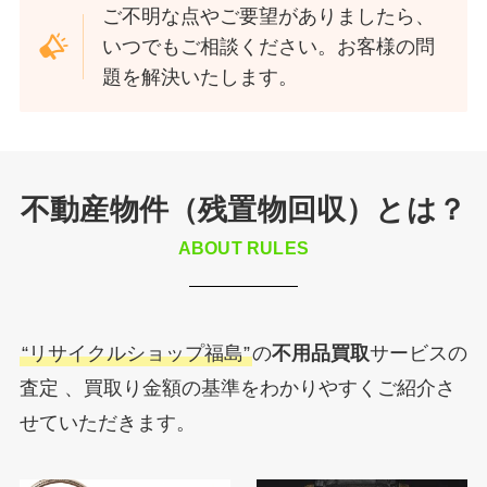
ご不明な点やご要望がありましたら、
いつでもご相談ください。お客様の問
題を解決いたします。
不動産物件（残置物回収）とは？
ABOUT RULES
“リサイクルショップ福島”
の
不用品買取
サービスの
査定 、買取り金額の基準をわかりやすくご紹介さ
せていただきます。