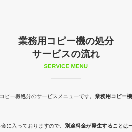
業務用コピー機の処分
サービスの流れ
SERVICE MENU
用コピー機処分のサービスメニューです。
業務用コピー機
料金に入っておりますので、
別途料金が発生することは