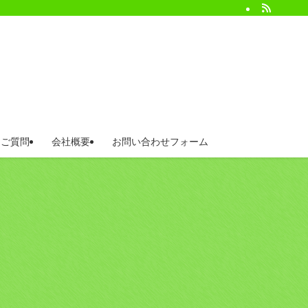
るご質問
会社概要
お問い合わせフォーム