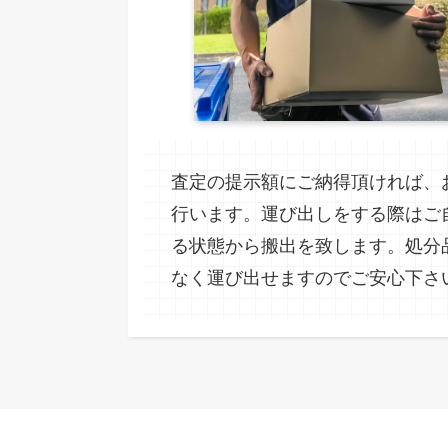
査定の提示額にご納得頂ければ、
行います。運び出しをする際はご
る状態から搬出を致します。処分
なく運び出せますのでご安心下さ