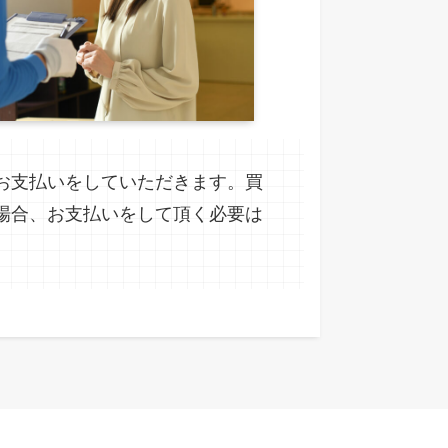
お支払いをしていただきます。買
場合、お支払いをして頂く必要は