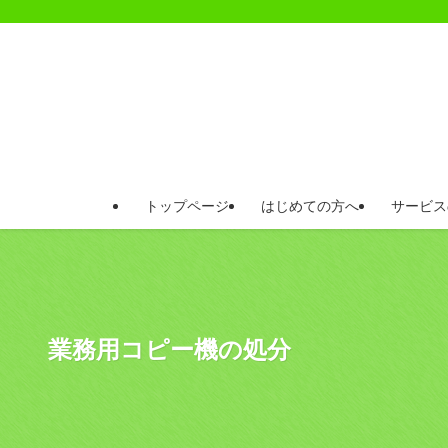
トップページ
はじめての方へ
サービス
業務用コピー機の処分