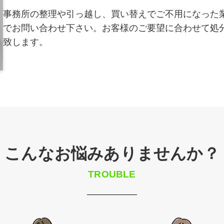
事務所の整理や引っ越し、買い替えでご不用になった
でお問い合わせ下さい。お客様のご要望に合わせて処
致します。
こんなお悩みありませんか？
TROUBLE