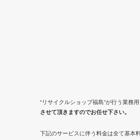
“リサイクルショップ福島”が行う業務
させて頂きますのでお任せ下さい。
下記のサービスに伴う料金は全て基本