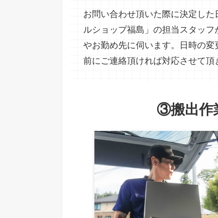
お問い合わせ頂いた際に決定した
ルショップ福島」の担当スタッフ
やお勤め先に伺います。日時の変
前にご連絡頂ければ対応させて頂
③搬出
作