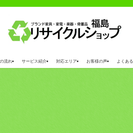
の流れ
サービス紹介
対応エリア
お客様の声
よくあ