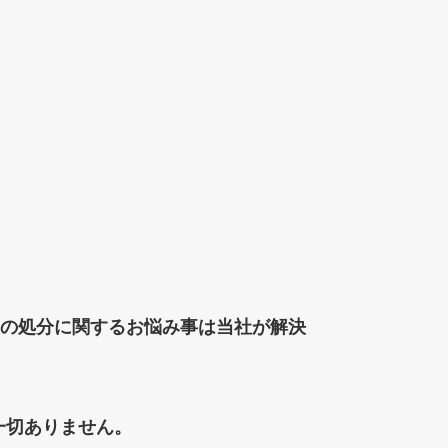
の処分に関するお悩み事は当社が解決
一切ありません。