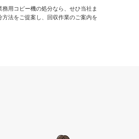
業務用コピー機の処分なら、せひ当社ま
分方法をご提案し、回収作業のご案内を