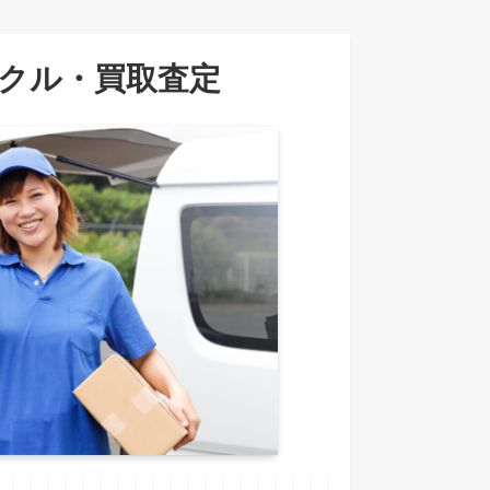
クル・買取査定