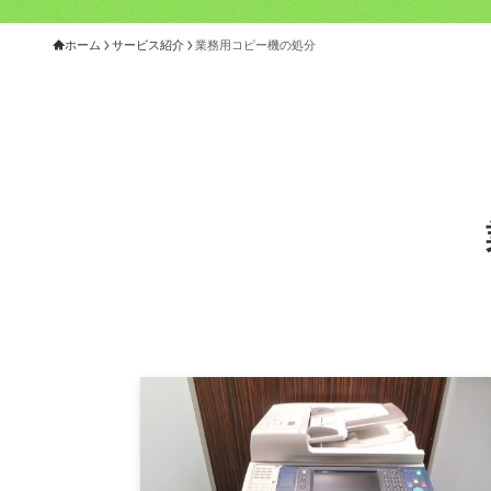
ホーム
サービス紹介
業務用コピー機の処分